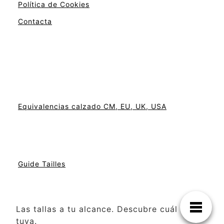
Política de Cookies
Contacta
Equivalencias calzado CM, EU, UK, USA
Guide Tailles
Las tallas a tu alcance. Descubre cuál es la
tuya.