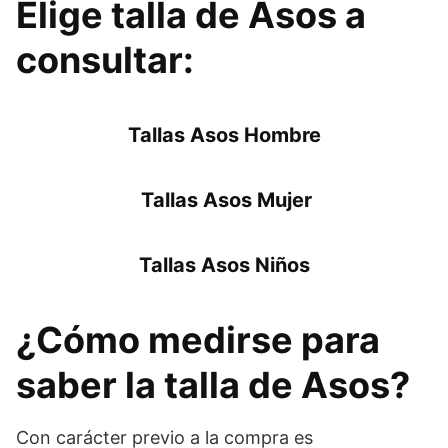
Elige talla de Asos a
consultar:
Tallas Asos Hombre
Tallas Asos Mujer
Tallas Asos Niños
¿Cómo medirse para
saber la talla de Asos?
Con carácter previo a la compra es