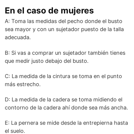
En el caso de mujeres
A: Toma las medidas del pecho donde el busto
sea mayor y con un sujetador puesto de la talla
adecuada.
B: Si vas a comprar un sujetador también tienes
que medir justo debajo del busto.
C: La medida de la cintura se toma en el punto
más estrecho.
D: La medida de la cadera se toma midiendo el
contorno de la cadera ahí donde sea más ancha.
E: La pernera se mide desde la entrepierna hasta
el suelo.