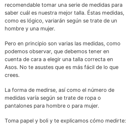
recomendable tomar una serie de medidas para
saber cuál es nuestra mejor talla. Éstas medidas,
como es lógico, variarán según se trate de un
hombre y una mujer.
Pero en principio son varias las medidas, como
podemos observar, que debemos tener en
cuenta de cara a elegir una talla correcta en
Asos. No te asustes que es más fácil de lo que
crees.
La forma de medirse, así como el número de
medidas varía según se trate de ropa o
pantalones para hombre o para mujer.
Toma papel y boli y te explicamos cómo medirte: