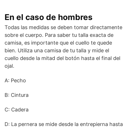
En el caso de hombres
Todas las medidas se deben tomar directamente
sobre el cuerpo. Para saber tu talla exacta de
camisa, es importante que el cuello te quede
bien. Utiliza una camisa de tu talla y mide el
cuello desde la mitad del botón hasta el final del
ojal.
A: Pecho
B: Cintura
C: Cadera
D: La pernera se mide desde la entrepierna hasta