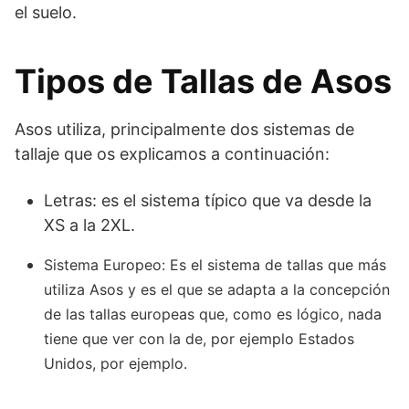
el suelo.
Tipos de Tallas de Asos
Asos utiliza, principalmente dos sistemas de
tallaje que os explicamos a continuación:
Letras: es el sistema típico que va desde la
XS a la 2XL.
Sistema Europeo: Es el sistema de tallas que más
utiliza Asos y es el que se adapta a la concepción
de las tallas europeas que, como es lógico, nada
tiene que ver con la de, por ejemplo Estados
Unidos, por ejemplo.