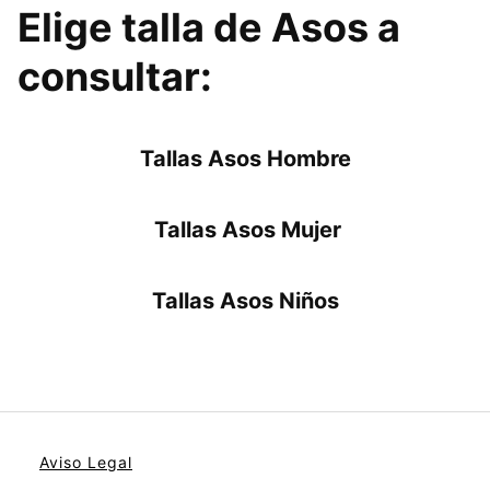
Elige talla de Asos a
consultar:
Tallas Asos Hombre
Tallas Asos Mujer
Tallas Asos Niños
Aviso Legal