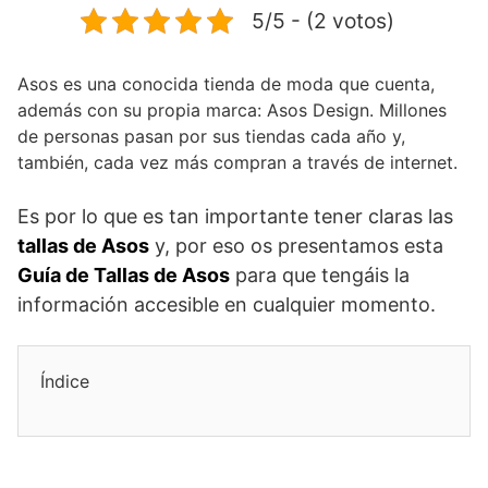
5/5 - (2 votos)
Asos es una conocida tienda de moda que cuenta,
además con su propia marca: Asos Design. Millones
de personas pasan por sus tiendas cada año y,
también, cada vez más compran a través de internet.
Es por lo que es tan importante tener claras las
tallas de Asos
y, por eso os presentamos esta
Guía de Tallas de Asos
para que tengáis la
información accesible en cualquier momento.
Índice