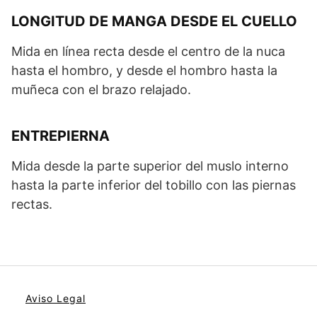
LONGITUD DE MANGA DESDE EL CUELLO
Mida en línea recta desde el centro de la nuca
hasta el hombro, y desde el hombro hasta la
muñeca con el brazo relajado.
ENTREPIERNA
Mida desde la parte superior del muslo interno
hasta la parte inferior del tobillo con las piernas
rectas.
Aviso Legal