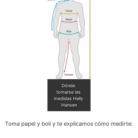
Dónde 
tomarse las 
medidas Helly 
Hansen
Toma papel y boli y te explicamos cómo medirte: