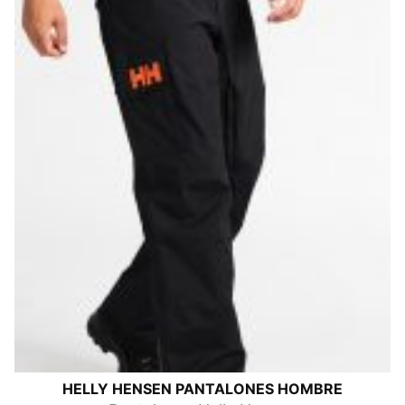
HELLY HENSEN PANTALONES HOMBRE