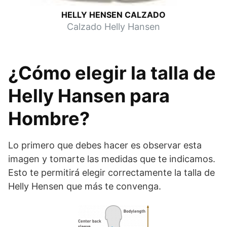
HELLY HENSEN CALZADO
Calzado Helly Hansen
¿Cómo elegir la talla de
Helly Hansen para
Hombre?
Lo primero que debes hacer es observar esta
imagen y tomarte las medidas que te indicamos.
Esto te permitirá elegir correctamente la talla de
Helly Hensen que más te convenga.