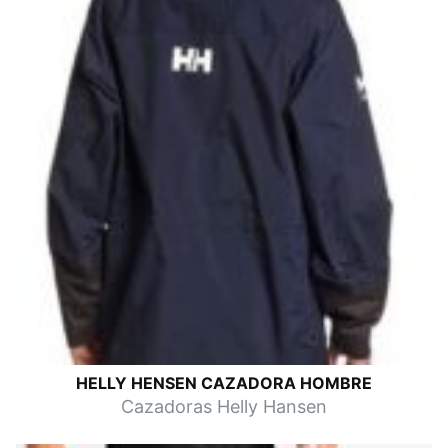
HELLY HENSEN CAZADORA HOMBRE
Cazadoras Helly Hansen