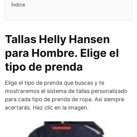
Índice
Tallas Helly Hansen
para Hombre. Elige el
tipo de prenda
Elige el tipo de prenda que buscas y te
mostraremos el sistema de tallas personalizado
para cada tipo de prenda de ropa. Así siempre
acertarás. Haz clic en la imagen.