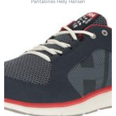
Pantalones Helly Hansen