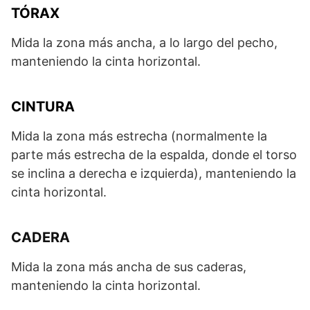
TÓRAX
Mida la zona más ancha, a lo largo del pecho,
manteniendo la cinta horizontal.
CINTURA
Mida la zona más estrecha (normalmente la
parte más estrecha de la espalda, donde el torso
se inclina a derecha e izquierda), manteniendo la
cinta horizontal.
CADERA
Mida la zona más ancha de sus caderas,
manteniendo la cinta horizontal.