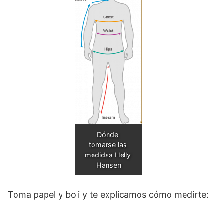
Dónde 
tomarse las 
medidas Helly 
Hansen
Toma papel y boli y te explicamos cómo medirte: