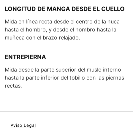
LONGITUD DE MANGA DESDE EL CUELLO
Mida en línea recta desde el centro de la nuca
hasta el hombro, y desde el hombro hasta la
muñeca con el brazo relajado.
ENTREPIERNA
Mida desde la parte superior del muslo interno
hasta la parte inferior del tobillo con las piernas
rectas.
Aviso Legal