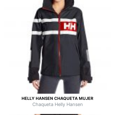
HELLY HANSEN CHAQUETA MUJER
Chaqueta Helly Hansen