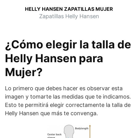
HELLY HANSEN ZAPATILLAS MUJER
Zapatillas Helly Hansen
¿Cómo elegir la talla de
Helly Hansen para
Mujer?
Lo primero que debes hacer es observar esta
imagen y tomarte las medidas que te indicamos.
Esto te permitirá elegir correctamente la talla de
Helly Hansen que más te convenga.