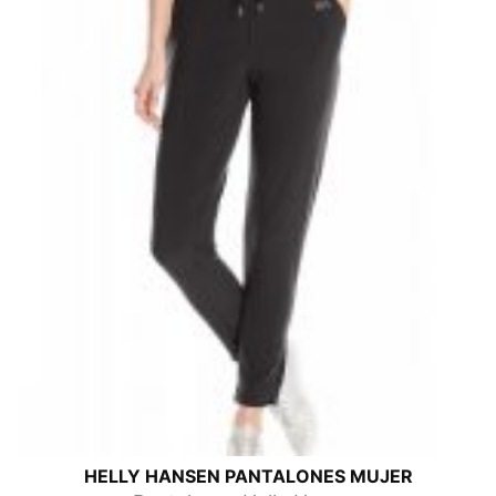
HELLY HANSEN PANTALONES MUJER