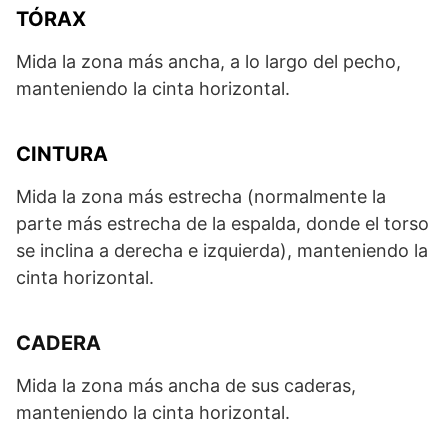
TÓRAX
Mida la zona más ancha, a lo largo del pecho,
manteniendo la cinta horizontal.
CINTURA
Mida la zona más estrecha (normalmente la
parte más estrecha de la espalda, donde el torso
se inclina a derecha e izquierda), manteniendo la
cinta horizontal.
CADERA
Mida la zona más ancha de sus caderas,
manteniendo la cinta horizontal.