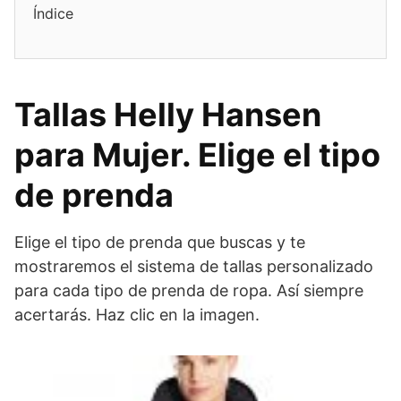
Índice
Tallas Helly Hansen
para Mujer. Elige el tipo
de prenda
Elige el tipo de prenda que buscas y te
mostraremos el sistema de tallas personalizado
para cada tipo de prenda de ropa. Así siempre
acertarás. Haz clic en la imagen.