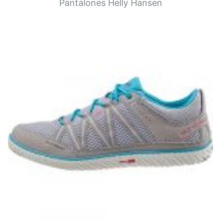
Pantalones Helly Hansen