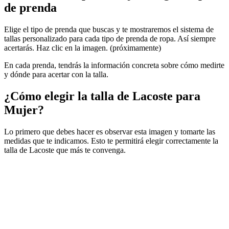
de prenda
Elige el tipo de prenda que buscas y te mostraremos el sistema de
tallas personalizado para cada tipo de prenda de ropa. Así siempre
acertarás. Haz clic en la imagen. (próximamente)
En cada prenda, tendrás la información concreta sobre cómo medirte
y dónde para acertar con la talla.
¿Cómo elegir la talla de Lacoste para
Mujer?
Lo primero que debes hacer es observar esta imagen y tomarte las
medidas que te indicamos. Esto te permitirá elegir correctamente la
talla de Lacoste que más te convenga.