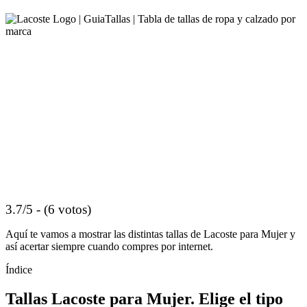
3.7/5 - (6 votos)
Aquí te vamos a mostrar las distintas tallas de Lacoste para Mujer y
así acertar siempre cuando compres por internet.
Índice
Tallas Lacoste para Mujer. Elige el tipo