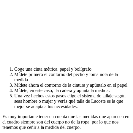
Coge una cinta métrica, papel y bolígrafo.
Mídete primero el contorno del pecho y toma nota de la
medida.
Mídete ahora el contorno de la cintura y apúntalo en el papel.
Mídete, en este caso, la cadera y apunta la medida.
Una vez hechos estos pasos elige el sistema de tallaje según
seas hombre o mujer y verás qué talla de Lacoste es la que
mejor se adapta a tus necesidades.
Es muy importante tener en cuenta que las medidas que aparecen en
el cuadro siempre son del cuerpo no de la ropa, por lo que nos
tenemos que ceñir a la medida del cuerpo.