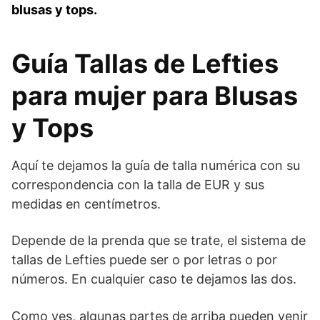
blusas y tops.
Guía Tallas de Lefties
para mujer para Blusas
y Tops
Aquí te dejamos la guía de talla numérica con su
correspondencia con la talla de EUR y sus
medidas en centímetros.
Depende de la prenda que se trate, el sistema de
tallas de Lefties puede ser o por letras o por
números. En cualquier caso te dejamos las dos.
Como ves, algunas partes de arriba pueden venir