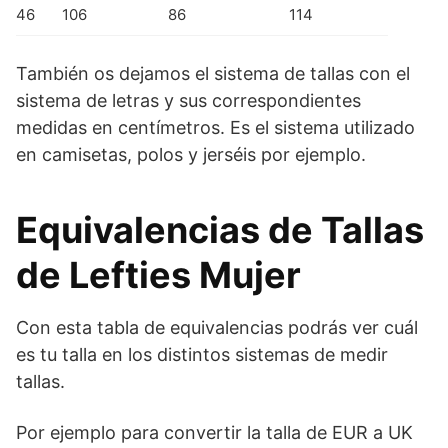
46
106
86
114
También os dejamos el sistema de tallas con el
sistema de letras y sus correspondientes
medidas en centímetros. Es el sistema utilizado
en camisetas, polos y jerséis por ejemplo.
Equivalencias de Tallas
de Lefties Mujer
Con esta tabla de equivalencias podrás ver cuál
es tu talla en los distintos sistemas de medir
tallas.
Por ejemplo para convertir la talla de EUR a UK