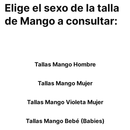
Elige el sexo de la talla
de Mango a consultar:
Tallas Mango Hombre
Tallas Mango Mujer
Tallas Mango Violeta Mujer
Tallas Mango Bebé (Babies)