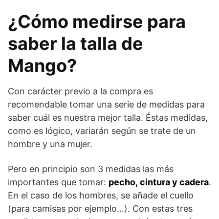
¿Cómo medirse para
saber la talla de
Mango?
Con carácter previo a la compra es
recomendable tomar una serie de medidas para
saber cuál es nuestra mejor talla. Éstas medidas,
como es lógico, variarán según se trate de un
hombre y una mujer.
Pero en principio son 3 medidas las más
importantes que tomar:
pecho, cintura y cadera
.
En el caso de los hombres, se añade el cuello
(para camisas por ejemplo…). Con estas tres