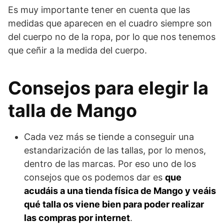
Es muy importante tener en cuenta que las
medidas que aparecen en el cuadro siempre son
del cuerpo no de la ropa, por lo que nos tenemos
que ceñir a la medida del cuerpo.
Consejos para elegir la
talla de Mango
Cada vez más se tiende a conseguir una
estandarización de las tallas, por lo menos,
dentro de las marcas. Por eso uno de los
consejos que os podemos dar es
que
acudáis a una tienda física de Mango y veáis
qué talla os viene bien para poder realizar
las compras por internet
.