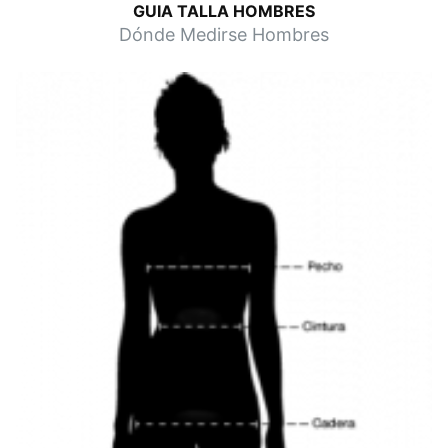
GUIA TALLA HOMBRES
Dónde Medirse Hombres