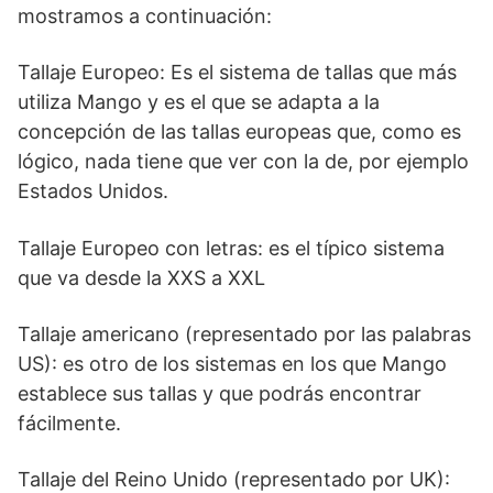
mostramos a continuación:
Tallaje Europeo: Es el sistema de tallas que más
utiliza Mango y es el que se adapta a la
concepción de las tallas europeas que, como es
lógico, nada tiene que ver con la de, por ejemplo
Estados Unidos.
Tallaje Europeo con letras: es el típico sistema
que va desde la XXS a XXL
Tallaje americano (representado por las palabras
US): es otro de los sistemas en los que Mango
establece sus tallas y que podrás encontrar
fácilmente.
Tallaje del Reino Unido (representado por UK):