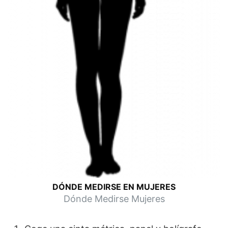
DÓNDE MEDIRSE EN MUJERES
Dónde Medirse Mujeres