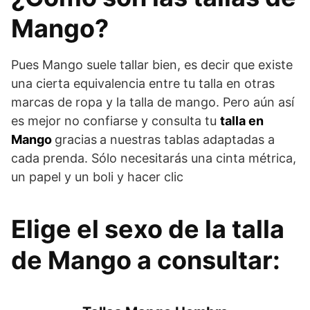
Mango?
Pues Mango suele tallar bien, es decir que existe
una cierta equivalencia entre tu talla en otras
marcas de ropa y la talla de mango. Pero aún así
es mejor no confiarse y consulta tu
talla en
Mango
gracias
a nuestras tablas adaptadas a
cada prenda. Sólo necesitarás una cinta métrica,
un papel y un boli y hacer clic
Elige el sexo de la talla
de Mango a consultar: