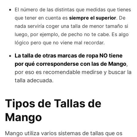
El número de las distintas que medidas que tienes
que tener en cuenta es
siempre el superior
. De
nada serviría coger una talla de menor tamaño si
luego, por ejemplo, de pecho no te cabe. Es algo
lógico pero que no viene mal recordar.
La talla de otras marcas de ropa NO tiene
por qué corresponderse con las de Mango
,
por eso es recomendable medirse y buscar la
talla adecuada.
Tipos de Tallas de
Mango
Mango utiliza varios sistemas de tallas que os