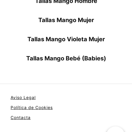
Tallas Mango Hombre
Tallas Mango Mujer
Tallas Mango Violeta Mujer
Tallas Mango Bebé (Babies)
Aviso Legal
Política de Cookies
Contacta