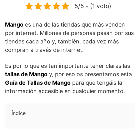
5/5 - (1 voto)
Mango
es una de las tiendas que más venden
por internet. Millones de personas pasan por sus
tiendas cada año y, también, cada vez más
compran a través de internet.
Es por lo que es tan importante tener claras las
tallas de Mango
y, por eso os presentamos esta
Guía de Tallas de Mango
para que tengáis la
información accesible en cualquier momento.
Índice