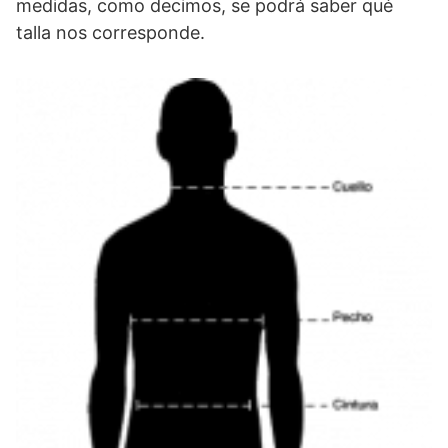
medidas, como decimos, se podrá saber qué
talla nos corresponde.