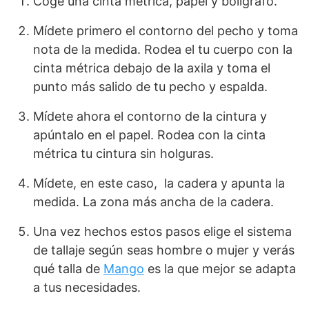
Coge una cinta métrica, papel y bolígrafo.
Mídete primero el contorno del pecho y toma
nota de la medida. Rodea el tu cuerpo con la
cinta métrica debajo de la axila y toma el
punto más salido de tu pecho y espalda.
Mídete ahora el contorno de la cintura y
apúntalo en el papel. Rodea con la cinta
métrica tu cintura sin holguras.
Mídete, en este caso, la cadera y apunta la
medida. La zona más ancha de la cadera.
Una vez hechos estos pasos elige el sistema
de tallaje según seas hombre o mujer y verás
qué talla de
Mango
es la que mejor se adapta
a tus necesidades.