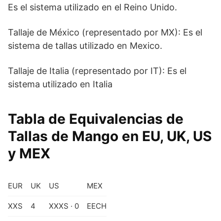
Es el sistema utilizado en el Reino Unido.
Tallaje de México (representado por MX): Es el
sistema de tallas utilizado en Mexico.
Tallaje de Italia (representado por IT): Es el
sistema utilizado en Italia
Tabla de Equivalencias de
Tallas de Mango en EU, UK, US
y MEX
EUR
UK
US
MEX
XXS
4
XXXS · 0
EECH