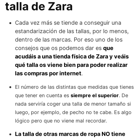
talla de Zara
Cada vez más se tiende a conseguir una
estandarización de las tallas, por lo menos,
dentro de las marcas. Por eso uno de los
consejos que os podemos dar es
que
acudáis a una tienda física de Zara y veáis
qué talla os viene bien para poder realizar
las compras por internet
.
El número de las distintas que medidas que tienes
que tener en cuenta es
siempre el superior
. De
nada serviría coger una talla de menor tamaño si
luego, por ejemplo, de pecho no te cabe. Es algo
lógico pero que no viene mal recordar.
La talla de otras marcas de ropa NO tiene