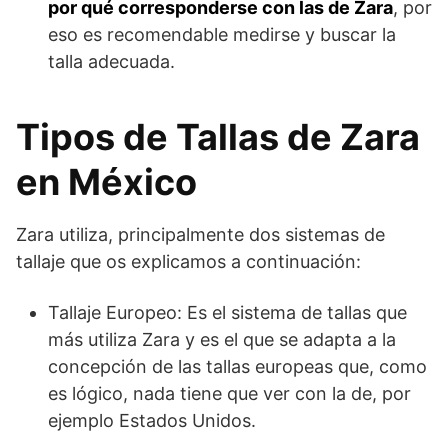
por qué corresponderse con las de Zara
, por
eso es recomendable medirse y buscar la
talla adecuada.
Tipos de Tallas de Zara
en México
Zara utiliza, principalmente dos sistemas de
tallaje que os explicamos a continuación:
Tallaje Europeo: Es el sistema de tallas que
más utiliza Zara y es el que se adapta a la
concepción de las tallas europeas que, como
es lógico, nada tiene que ver con la de, por
ejemplo Estados Unidos.