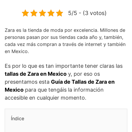
5/5 - (3 votos)
Zara es la tienda de moda por excelencia. Millones de
personas pasan por sus tiendas cada año y, también,
cada vez más compran a través de internet y también
en Mexico.
Es por lo que es tan importante tener claras las
tallas de Zara en Mexico
y, por eso os
presentamos esta
Guía de Tallas de Zara en
Mexico
para que tengáis la información
accesible en cualquier momento.
Índice