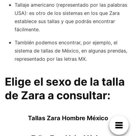
Tallaje americano (representado por las palabras
USA): es otro de los sistemas en los que Zara
establece sus tallas y que podrás encontrar
fácilmente.
TambIén podemos encontrar, por ejemplo, el
sistema de tallas de México, en algunas prendas,
representado por las letras MX.
Elige el sexo de la talla
de Zara a consultar:
Tallas Zara Hombre México