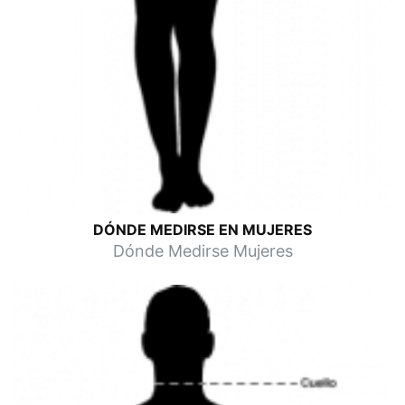
DÓNDE MEDIRSE EN MUJERES
Dónde Medirse Mujeres