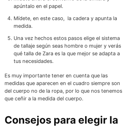
apúntalo en el papel.
Mídete, en este caso, la cadera y apunta la
medida.
Una vez hechos estos pasos elige el sistema
de tallaje según seas hombre o mujer y verás
qué talla de Zara es la que mejor se adapta a
tus necesidades.
Es muy importante tener en cuenta que las
medidas que aparecen en el cuadro siempre son
del cuerpo no de la ropa, por lo que nos tenemos
que ceñir a la medida del cuerpo.
Consejos para elegir la