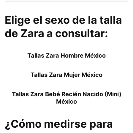
Elige el sexo de la talla
de Zara a consultar:
Tallas Zara Hombre México
Tallas Zara Mujer México
Tallas Zara Bebé Recién Nacido (Mini)
México
¿Cómo medirse para