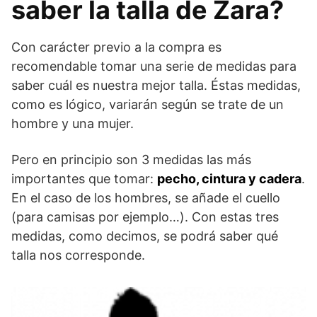
saber la talla de Zara?
Con carácter previo a la compra es
recomendable tomar una serie de medidas para
saber cuál es nuestra mejor talla. Éstas medidas,
como es lógico, variarán según se trate de un
hombre y una mujer.
Pero en principio son 3 medidas las más
importantes que tomar:
pecho, cintura y cadera
.
En el caso de los hombres, se añade el cuello
(para camisas por ejemplo…). Con estas tres
medidas, como decimos, se podrá saber qué
talla nos corresponde.