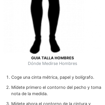
GUIA TALLA HOMBRES
Dónde Medirse Hombres
Coge una cinta métrica, papel y bolígrafo.
Mídete primero el contorno del pecho y toma
nota de la medida.
Mídete ahora el contorno de la cintura y