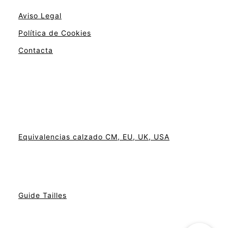
Aviso Legal
Política de Cookies
Contacta
Equivalencias calzado CM, EU, UK, USA
Guide Tailles