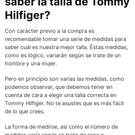
saber la talla de Tommy
Hilfiger?
Con carácter previo a la compra es
recomendable tomar una serie de medidas para
saber cuál es nuestra mejor talla. Éstas medidas,
como es lógico, variarán según se trate de un
hombre y una mujer.
Pero en principio son varias las medidas, como
podemos observar, que debemos tener en
cuenta de cara a elegir una talla correcta en
Tommy Hilfiger. No te asustes que es más fácil
de lo que crees.
La forma de medirse, así como el número de
medidas varía según se trate de ropa o