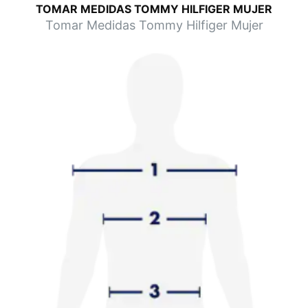
TOMAR MEDIDAS TOMMY HILFIGER MUJER
Tomar Medidas Tommy Hilfiger Mujer