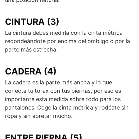
CINTURA (3)
La cintura debes medirla con la cinta métrica
redondeándote por encima del ombligo o por la
parte más estrecha.
CADERA (4)
La cadera es la parte más ancha y lo que
conecta tu tórax con tus piernas, por eso es
importante esta medida sobre todo para los
pantalones. Coge la cinta métrica y rodéate sin
ropa y sin apretar mucho.
ENTRE PIERNA (5)