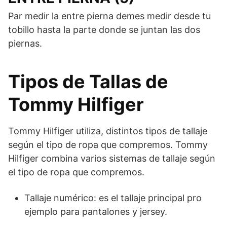
Par medir la entre pierna demes medir desde tu
tobillo hasta la parte donde se juntan las dos
piernas.
Tipos de Tallas de
Tommy Hilfiger
Tommy Hilfiger utiliza, distintos tipos de tallaje
según el tipo de ropa que compremos. Tommy
Hilfiger combina varios sistemas de tallaje según
el tipo de ropa que compremos.
Tallaje numérico: es el tallaje principal pro
ejemplo para pantalones y jersey.