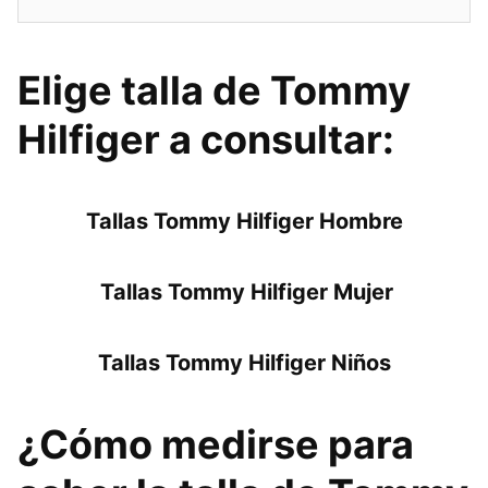
Elige talla de Tommy
Hilfiger a consultar:
Tallas Tommy Hilfiger Hombre
Tallas Tommy Hilfiger Mujer
Tallas Tommy Hilfiger Niños
¿Cómo medirse para