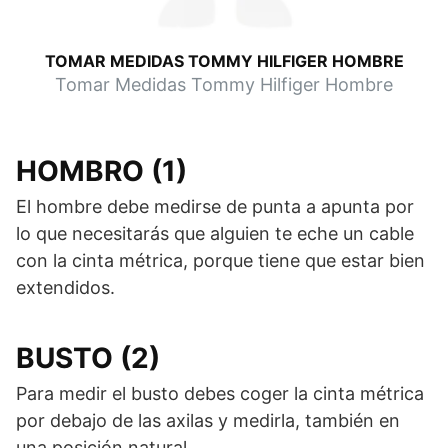
TOMAR MEDIDAS TOMMY HILFIGER HOMBRE
Tomar Medidas Tommy Hilfiger Hombre
HOMBRO (1)
El hombre debe medirse de punta a apunta por
lo que necesitarás que alguien te eche un cable
con la cinta métrica, porque tiene que estar bien
extendidos.
BUSTO (2)
Para medir el busto debes coger la cinta métrica
por debajo de las axilas y medirla, también en
una posición natural.