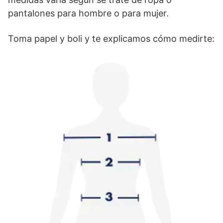
pantalones para hombre o para mujer.
Toma papel y boli y te explicamos cómo medirte: