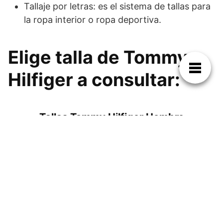
Tallaje por letras: es el sistema de tallas para
la ropa interior o ropa deportiva.
Elige talla de Tommy
Hilfiger a consultar:
Tallas Tommy Hilfiger Hombre
Tallas Tommy Hilfiger Mujer
Tallas Tommy Hilfiger Niños