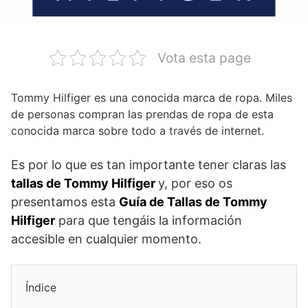
Vota esta page
Tommy Hilfiger es una conocida marca de ropa. Miles
de personas compran las prendas de ropa de esta
conocida marca sobre todo a través de internet.
Es por lo que es tan importante tener claras las
tallas de Tommy Hilfiger
y, por eso os
presentamos esta
Guía de Tallas de Tommy
Hilfiger
para que tengáis la información
accesible en cualquier momento.
Índice