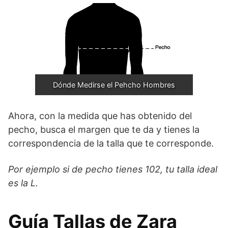
Dónde Medirse el Pehcho Hombres
Ahora, con la medida que has obtenido del
pecho, busca el margen que te da y tienes la
correspondencia de la talla que te corresponde.
Por ejemplo si de pecho tienes 102, tu talla ideal
es la L.
Guía Tallas de Zara