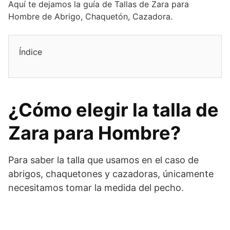
Aquí te dejamos la guía de Tallas de Zara para
Hombre de Abrigo, Chaquetón, Cazadora.
Índice
¿Cómo elegir la talla de
Zara para Hombre?
Para saber la talla que usamos en el caso de
abrigos, chaquetones y cazadoras, únicamente
necesitamos tomar la medida del pecho.