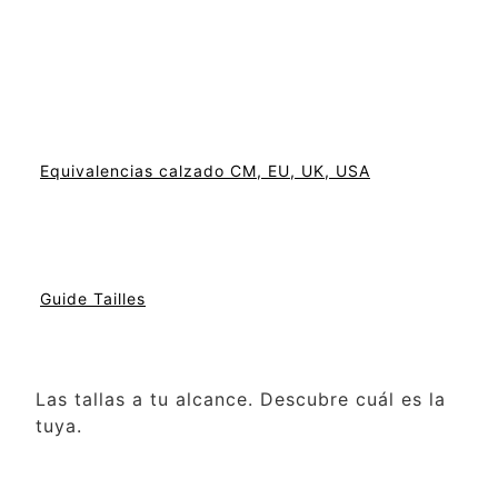
Equivalencias calzado CM, EU, UK, USA
Guide Tailles
Las tallas a tu alcance. Descubre cuál es la
tuya.