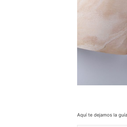
Aquí te dejamos la guí