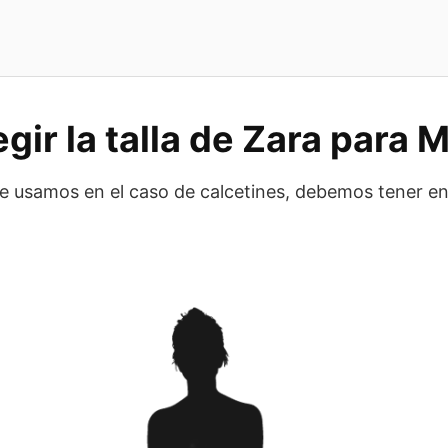
ir la talla de Zara para 
que usamos en el caso de calcetines, debemos tener e