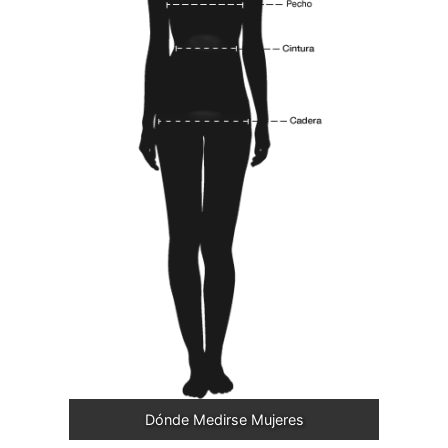
Dónde Medirse Mujeres