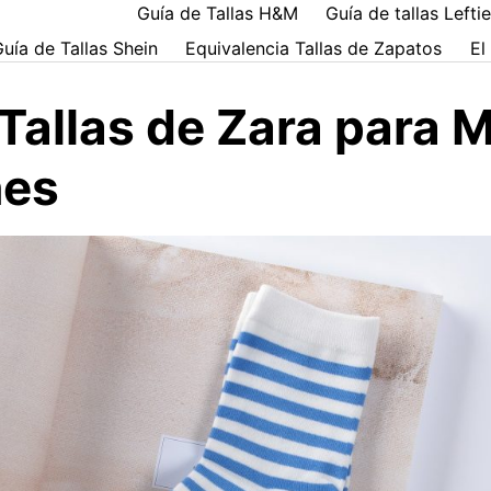
Guía de Tallas H&M
Guía de tallas Lefti
uía de Tallas Shein
Equivalencia Tallas de Zapatos
El
Tallas de Zara para 
nes