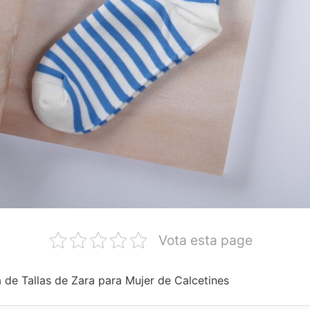
Vota esta page
a de Tallas de Zara para Mujer de Calcetines