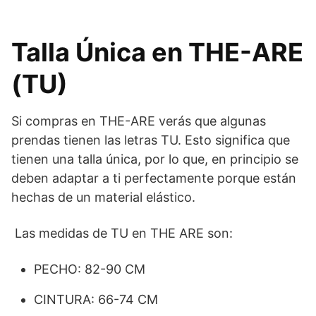
Talla Única en THE-ARE
(TU)
Si compras en THE-ARE verás que algunas
prendas tienen las letras TU. Esto significa que
tienen una talla única, por lo que, en principio se
deben adaptar a ti perfectamente porque están
hechas de un material elástico.
Las medidas de TU en THE ARE son:
PECHO: 82-90 CM
CINTURA: 66-74 CM