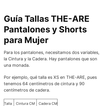
Guía Tallas THE-ARE
Pantalones y Shorts
para Mujer
Para los pantalones, necesitamos dos variables,
la Cintura y la Cadera. Hay pantalones que son
una monada.
Por ejemplo, qué talla es XS en THE-ARE, pues
tenemos 64 centímetros de cintura y 90
centímetros de cadera.
Talla
Cintura CM
Cadera CM