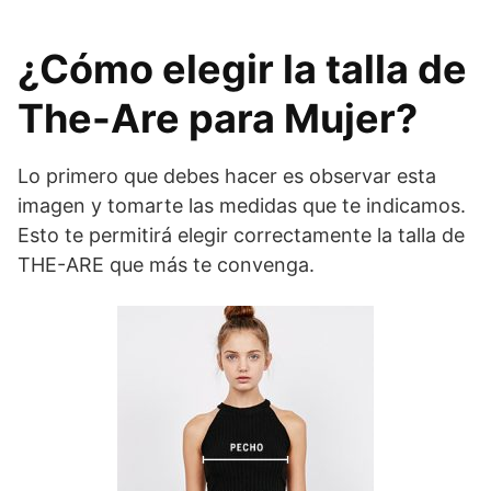
¿Cómo elegir la talla de
The-Are para Mujer?
Lo primero que debes hacer es observar esta
imagen y tomarte las medidas que te indicamos.
Esto te permitirá elegir correctamente la talla de
THE-ARE que más te convenga.