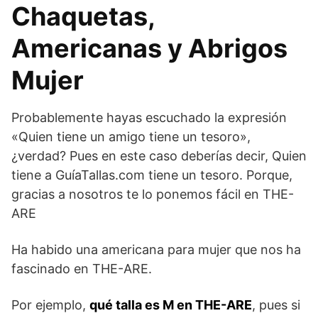
Chaquetas,
Americanas y Abrigos
Mujer
Probablemente hayas escuchado la expresión
«Quien tiene un amigo tiene un tesoro»,
¿verdad? Pues en este caso deberías decir, Quien
tiene a GuíaTallas.com tiene un tesoro. Porque,
gracias a nosotros te lo ponemos fácil en THE-
ARE
Ha habido una americana para mujer que nos ha
fascinado en THE-ARE.
Por ejemplo,
qué talla es M en THE-ARE
, pues si