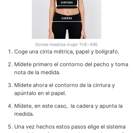
Donde medirse mujer THE-ARE
Coge una cinta métrica, papel y bolígrafo.
Mídete primero el contorno del pecho y toma
nota de la medida.
Mídete ahora el contorno de la cintura y
apúntalo en el papel.
Mídete, en este caso, la cadera y apunta la
medida.
Una vez hechos estos pasos elige el sistema