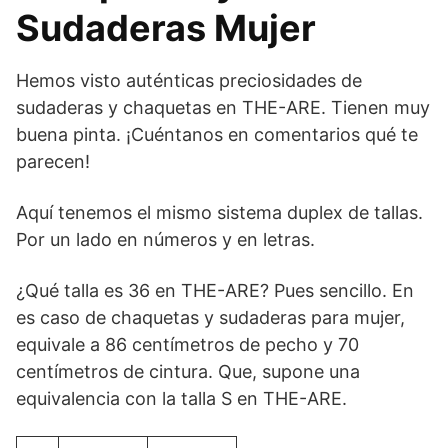
Sudaderas Mujer
Hemos visto auténticas preciosidades de
sudaderas y chaquetas en THE-ARE. Tienen muy
buena pinta. ¡Cuéntanos en comentarios qué te
parecen!
Aquí tenemos el mismo sistema duplex de tallas.
Por un lado en números y en letras.
¿Qué talla es 36 en THE-ARE? Pues sencillo. En
es caso de chaquetas y sudaderas para mujer,
equivale a 86 centímetros de pecho y 70
centímetros de cintura. Que, supone una
equivalencia con la talla S en THE-ARE.