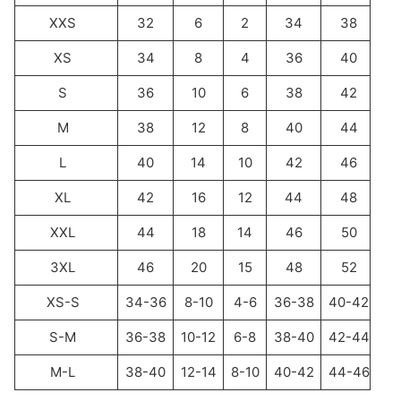
XXS
32
6
2
34
38
XS
34
8
4
36
40
S
36
10
6
38
42
M
38
12
8
40
44
L
40
14
10
42
46
XL
42
16
12
44
48
XXL
44
18
14
46
50
3XL
46
20
15
48
52
XS-S
34-36
8-10
4-6
36-38
40-42
S-M
36-38
10-12
6-8
38-40
42-44
M-L
38-40
12-14
8-10
40-42
44-46