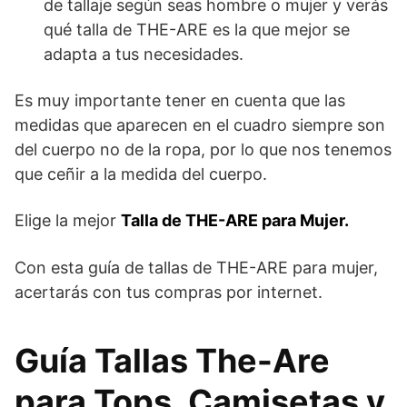
de tallaje según seas hombre o mujer y verás
qué talla de THE-ARE es la que mejor se
adapta a tus necesidades.
Es muy importante tener en cuenta que las
medidas que aparecen en el cuadro siempre son
del cuerpo no de la ropa, por lo que nos tenemos
que ceñir a la medida del cuerpo.
Elige la mejor
Talla de THE-ARE para Mujer.
Con esta guía de tallas de THE-ARE para mujer,
acertarás con tus compras por internet.
Guía Tallas The-Are
para Tops, Camisetas y