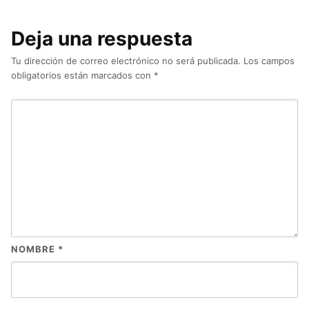
Deja una respuesta
Tu dirección de correo electrónico no será publicada.
Los campos
obligatorios están marcados con
*
NOMBRE
*