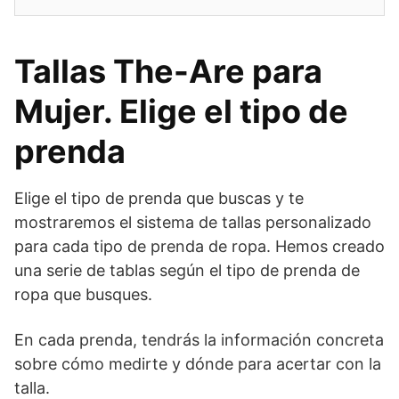
Tallas The-Are para
Mujer. Elige el tipo de
prenda
Elige el tipo de prenda que buscas y te
mostraremos el sistema de tallas personalizado
para cada tipo de prenda de ropa. Hemos creado
una serie de tablas según el tipo de prenda de
ropa que busques.
En cada prenda, tendrás la información concreta
sobre cómo medirte y dónde para acertar con la
talla.