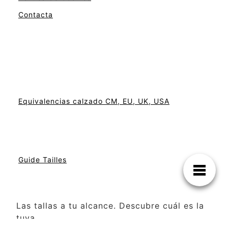
Contacta
Equivalencias calzado CM, EU, UK, USA
Guide Tailles
Las tallas a tu alcance. Descubre cuál es la
tuya.