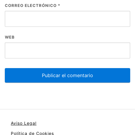
CORREO ELECTRÓNICO
*
WEB
Aviso Legal
Política de Cookies