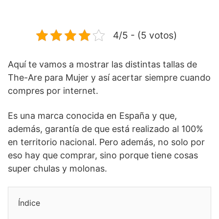
4/5 - (5 votos)
Aquí te vamos a mostrar las distintas tallas de
The-Are para Mujer y así acertar siempre cuando
compres por internet.
Es una marca conocida en España y que,
además, garantía de que está realizado al 100%
en territorio nacional. Pero además, no solo por
eso hay que comprar, sino porque tiene cosas
super chulas y molonas.
Índice