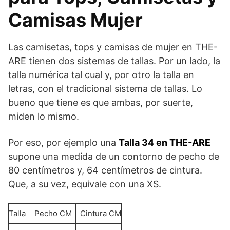
Camisas Mujer
Las camisetas, tops y camisas de mujer en THE-
ARE tienen dos sistemas de tallas. Por un lado, la
talla numérica tal cual y, por otro la talla en
letras, con el tradicional sistema de tallas. Lo
bueno que tiene es que ambas, por suerte,
miden lo mismo.
Por eso, por ejemplo una
Talla 34 en THE-ARE
supone una medida de un contorno de pecho de
80 centímetros y, 64 centímetros de cintura.
Que, a su vez, equivale con una XS.
Talla
Pecho CM
Cintura CM