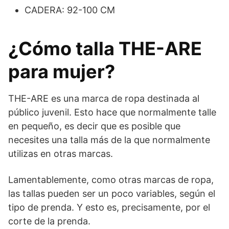
CADERA: 92-100 CM
¿Cómo talla THE-ARE
para mujer?
THE-ARE es una marca de ropa destinada al
público juvenil. Esto hace que normalmente talle
en pequeño, es decir que es posible que
necesites una talla más de la que normalmente
utilizas en otras marcas.
Lamentablemente, como otras marcas de ropa,
las tallas pueden ser un poco variables, según el
tipo de prenda. Y esto es, precisamente, por el
corte de la prenda.