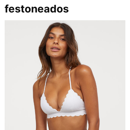
festoneados