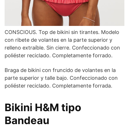
CONSCIOUS. Top de bikini sin tirantes. Modelo
con ribete de volantes en la parte superior y
relleno extraíble. Sin cierre. Confeccionado con
poliéster reciclado. Completamente forrado.
Braga de bikini con fruncido de volantes en la
parte superior y talle bajo. Confeccionado con
poliéster reciclado. Completamente forrada.
Bikini H&M tipo
Bandeau