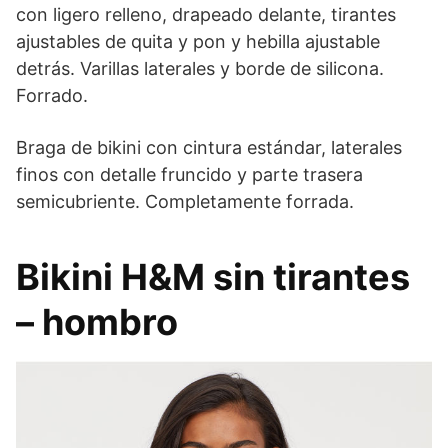
con ligero relleno, drapeado delante, tirantes
ajustables de quita y pon y hebilla ajustable
detrás. Varillas laterales y borde de silicona.
Forrado.
Braga de bikini con cintura estándar, laterales
finos con detalle fruncido y parte trasera
semicubriente. Completamente forrada.
Bikini H&M sin tirantes
– hombro