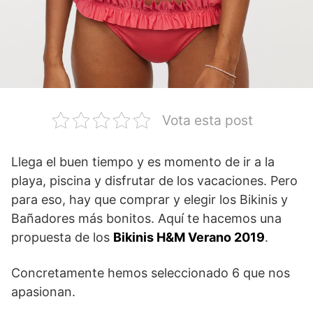
Vota esta post
Llega el buen tiempo y es momento de ir a la
playa, piscina y disfrutar de los vacaciones. Pero
para eso, hay que comprar y elegir los Bikinis y
Bañadores más bonitos. Aquí te hacemos una
propuesta de los
Bikinis H&M Verano 2019
.
Concretamente hemos seleccionado 6 que nos
apasionan.