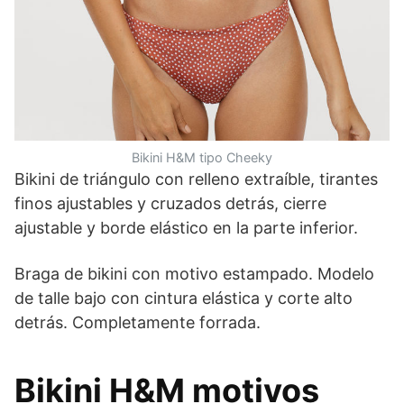
Bikini H&M tipo Cheeky
Bikini de triángulo con relleno extraíble, tirantes
finos ajustables y cruzados detrás, cierre
ajustable y borde elástico en la parte inferior.
Braga de bikini con motivo estampado. Modelo
de talle bajo con cintura elástica y corte alto
detrás. Completamente forrada.
Bikini H&M motivos