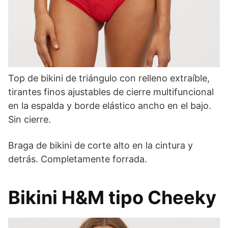
Top de bikini de triángulo con relleno extraíble,
tirantes finos ajustables de cierre multifuncional
en la espalda y borde elástico ancho en el bajo.
Sin cierre.
Braga de bikini de corte alto en la cintura y
detrás. Completamente forrada.
Bikini H&M tipo Cheeky