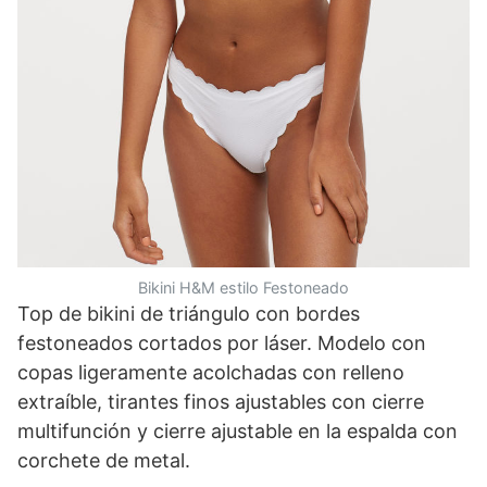
Bikini H&M estilo Festoneado
Top de bikini de triángulo con bordes
festoneados cortados por láser. Modelo con
copas ligeramente acolchadas con relleno
extraíble, tirantes finos ajustables con cierre
multifunción y cierre ajustable en la espalda con
corchete de metal.