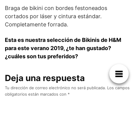
Braga de bikini con bordes festoneados
cortados por láser y cintura estándar.
Completamente forrada.
Esta es nuestra selección de Bikinis de H&M
para este verano 2019, ¿te han gustado?
¿cuáles son tus preferidos?
Deja una respuesta
Tu dirección de correo electrónico no será publicada.
Los campos
obligatorios están marcados con
*