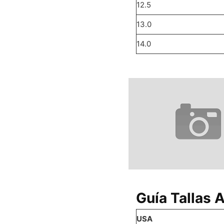
12.5
13.0
14.0
Guía Tallas 
USA