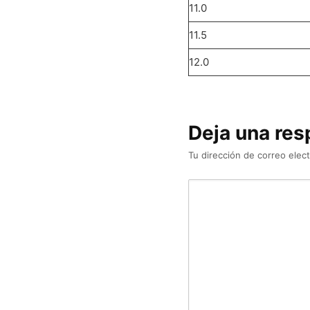
11.0
11.5
12.0
Deja una res
Tu dirección de correo elect