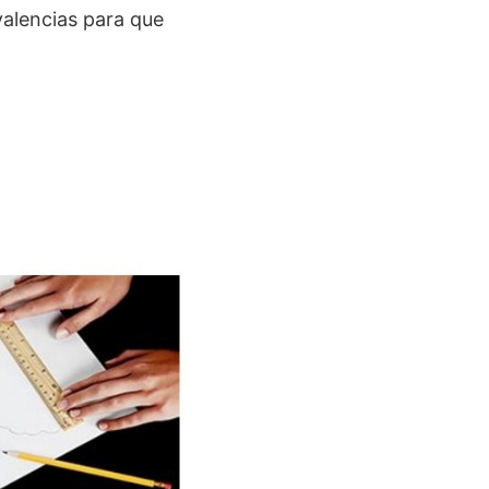
valencias para que