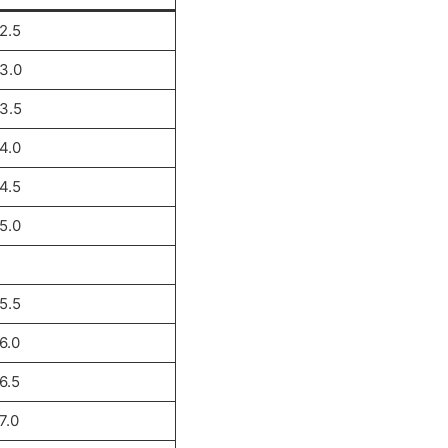
2.5
3.0
3.5
4.0
4.5
5.0
5.5
6.0
6.5
7.0