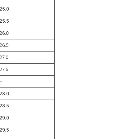
25.0
25.5
26.0
26.5
27.0
27.5
–
28.0
28.5
29.0
29.5