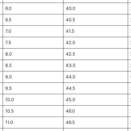
6.0
40.0
6.5
40.5
7.0
41.5
7.5
42.0
8.0
42.5
8.5
43.5
9.0
44.0
9.5
44.5
10.0
45.0
10.5
46.0
11.0
46.5