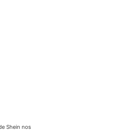
de Shein nos