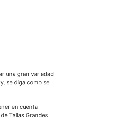
ar una gran variedad
y, se diga como se
tener en cuenta
 de Tallas Grandes