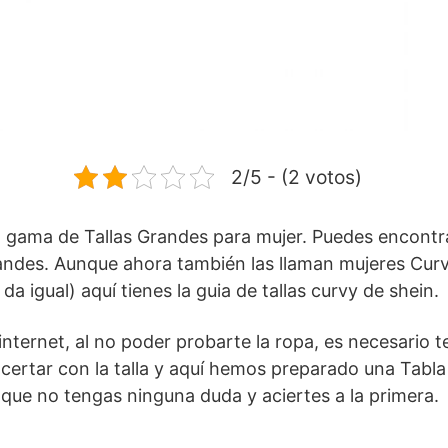
2/5 - (2 votos)
a gama de Tallas Grandes para mujer. Puedes encontr
andes. Aunque ahora también las llaman mujeres Curv
da igual) aquí tienes la guia de tallas curvy de shein.
internet, al no poder probarte la ropa, es necesario 
certar con la talla y aquí hemos preparado una Tabla
 que no tengas ninguna duda y aciertes a la primera.