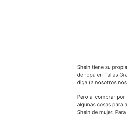
Shein tiene su propi
de ropa en Tallas Gr
diga (a nosotros nos 
Pero al comprar por 
algunas cosas para a
Shein de mujer. Para