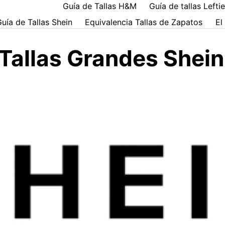
Guía de Tallas H&M
Guía de tallas Lefti
uía de Tallas Shein
Equivalencia Tallas de Zapatos
El
 Tallas Grandes Shein