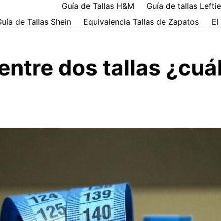
Guía de Tallas H&M
Guía de tallas Lefti
uía de Tallas Shein
Equivalencia Tallas de Zapatos
El
entre dos tallas ¿cuál