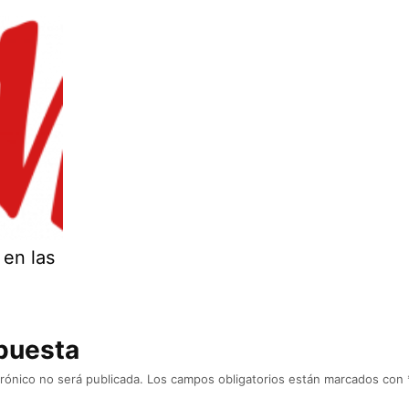
 en las
puesta
rónico no será publicada.
Los campos obligatorios están marcados con