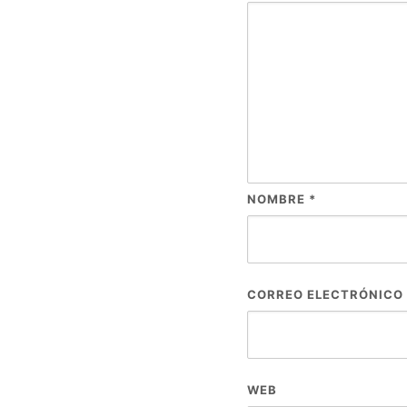
NOMBRE
*
CORREO ELECTRÓNICO
WEB