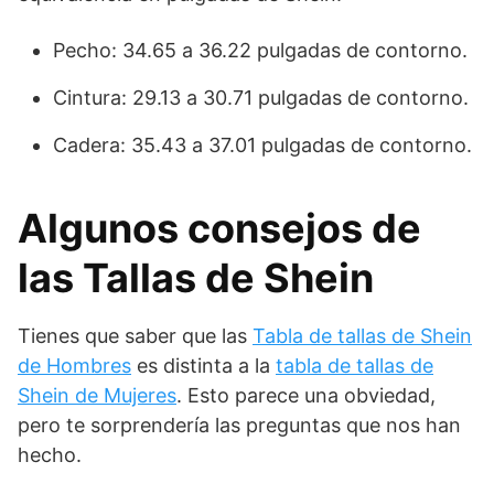
Pecho: 34.65 a 36.22 pulgadas de contorno.
Cintura: 29.13 a 30.71 pulgadas de contorno.
Cadera: 35.43 a 37.01 pulgadas de contorno.
Algunos consejos de
las Tallas de Shein
Tienes que saber que las
Tabla de tallas de Shein
de Hombres
es distinta a la
tabla de tallas de
Shein de Mujeres
. Esto parece una obviedad,
pero te sorprendería las preguntas que nos han
hecho.