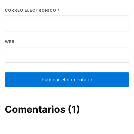
CORREO ELECTRÓNICO
*
WEB
Comentarios (1)