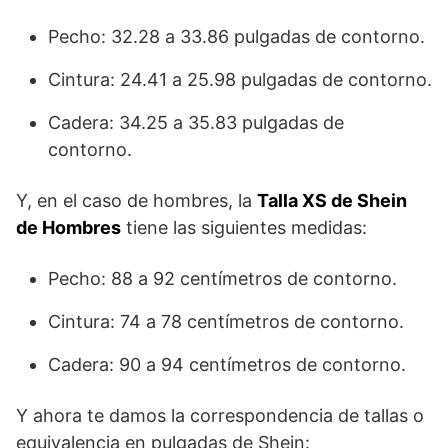
Pecho: 32.28 a 33.86 pulgadas de contorno.
Cintura: 24.41 a 25.98 pulgadas de contorno.
Cadera: 34.25 a 35.83 pulgadas de
contorno.
Y, en el caso de hombres, la
Talla XS de Shein
de Hombres
tiene las siguientes medidas:
Pecho: 88 a 92 centímetros de contorno.
Cintura: 74 a 78 centímetros de contorno.
Cadera: 90 a 94 centímetros de contorno.
Y ahora te damos la correspondencia de tallas o
equivalencia en pulgadas de Shein: