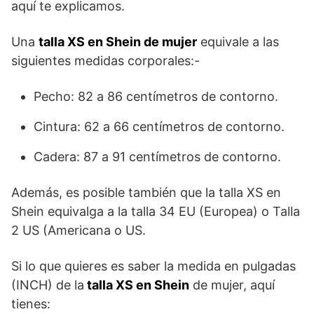
aquí te explicamos.
Una
talla XS en Shein de mujer
equivale a las
siguientes medidas corporales:-
Pecho: 82 a 86 centímetros de contorno.
Cintura: 62 a 66 centímetros de contorno.
Cadera: 87 a 91 centímetros de contorno.
Además, es posible también que la talla XS en
Shein equivalga a la talla 34 EU (Europea) o Talla
2 US (Americana o US.
Si lo que quieres es saber la medida en pulgadas
(INCH) de la
talla XS en Shein
de mujer, aquí
tienes: