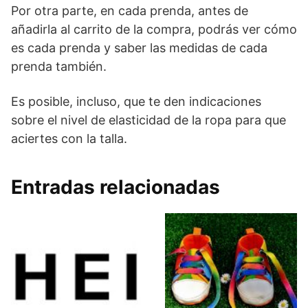
Por otra parte, en cada prenda, antes de
añadirla al carrito de la compra, podrás ver cómo
es cada prenda y saber las medidas de cada
prenda también.
Es posible, incluso, que te den indicaciones
sobre el nivel de elasticidad de la ropa para que
aciertes con la talla.
Entradas relacionadas