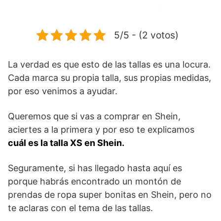
5/5 - (2 votos)
La verdad es que esto de las tallas es una locura.
Cada marca su propia talla, sus propias medidas,
por eso venimos a ayudar.
Queremos que si vas a comprar en Shein,
aciertes a la primera y por eso te explicamos
cuál es la talla XS en Shein.
Seguramente, si has llegado hasta aquí es
porque habrás encontrado un montón de
prendas de ropa super bonitas en Shein, pero no
te aclaras con el tema de las tallas.