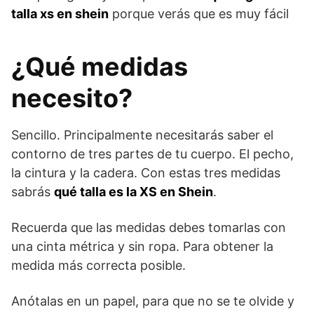
talla xs en shein
porque verás que es muy fácil
¿Qué medidas
necesito?
Sencillo. Principalmente necesitarás saber el
contorno de tres partes de tu cuerpo. El pecho,
la cintura y la cadera. Con estas tres medidas
sabrás
qué talla es la XS en Shein
.
Recuerda que las medidas debes tomarlas con
una cinta métrica y sin ropa. Para obtener la
medida más correcta posible.
Anótalas en un papel, para que no se te olvide y