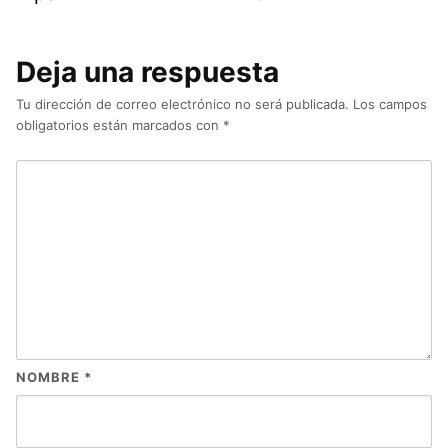
Deja una respuesta
Tu dirección de correo electrónico no será publicada.
Los campos
obligatorios están marcados con
*
NOMBRE
*