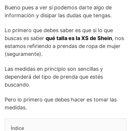
Bueno pues a ver si podemos darte algo de
información y disipar las dudas que tengas.
Lo primero que debes saber es que si lo que
buscas es saber
qué talla es la XS de Shein
, nos
estamos refiriendo a prendas de ropa de mujer
(seguramente).
Las medidas en principio son sencillas y
dependerá del tipo de prenda que estés
buscando.
Pero lo primero que debes hacer es tomar las
medidas.
Índice