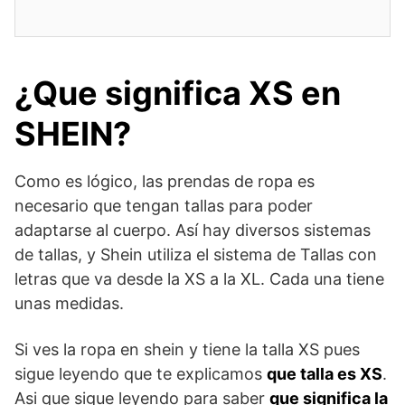
¿Que significa XS en
SHEIN?
Como es lógico, las prendas de ropa es
necesario que tengan tallas para poder
adaptarse al cuerpo. Así hay diversos sistemas
de tallas, y Shein utiliza el sistema de Tallas con
letras que va desde la XS a la XL. Cada una tiene
unas medidas.
Si ves la ropa en shein y tiene la talla XS pues
sigue leyendo que te explicamos
que talla es XS
.
Asi que sigue leyendo para saber
que significa la