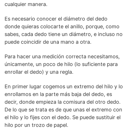
cualquier manera.
Es necesario conocer el diámetro del dedo
donde quieras colocarte el anillo, porque, como
sabes, cada dedo tiene un diámetro, e incluso no
puede coincidir de una mano a otra.
Para hacer una medición correcta necesitamos,
únicamente, un poco de hilo (lo suficiente para
enrollar el dedo) y una regla.
En primer lugar cogemos un extremo del hilo y lo
enrollamos en la parte más baja del dedo, es
decir, donde empieza la comisura del otro dedo.
De lo que se trata es de que unas el extremo con
el hilo y lo fijes con el dedo. Se puede sustituir el
hilo por un trozo de papel.