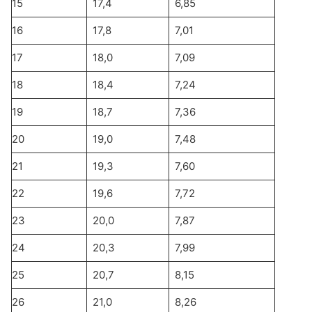
15
17,4
6,85
16
17,8
7,01
17
18,0
7,09
18
18,4
7,24
19
18,7
7,36
20
19,0
7,48
21
19,3
7,60
22
19,6
7,72
23
20,0
7,87
24
20,3
7,99
25
20,7
8,15
26
21,0
8,26