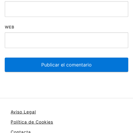
WEB
Aviso Legal
Política de Cookies
Contacta