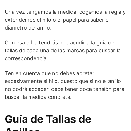
Una vez tengamos la medida, cogemos la regla y
extendemos el hilo o el papel para saber el
diámetro del anillo.
Con esa cifra tendrás que acudir a la guía de
tallas de cada una de las marcas para buscar la
correspondencia.
Ten en cuenta que no debes apretar
excesivamente el hilo, puesto que si no el anillo
no podrá acceder, debe tener poca tensión para
buscar la medida concreta.
Guía de Tallas de