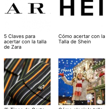
5 Claves para
Cómo acertar con la
acertar con la talla
Talla de Shein
de Zara