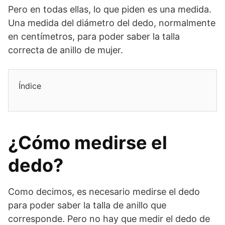
Pero en todas ellas, lo que piden es una medida.
Una medida del diámetro del dedo, normalmente
en centímetros, para poder saber la talla
correcta de anillo de mujer.
Índice
¿Cómo medirse el
dedo?
Como decimos, es necesario medirse el dedo
para poder saber la talla de anillo que
corresponde. Pero no hay que medir el dedo de