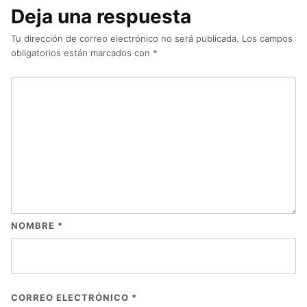
Deja una respuesta
Tu dirección de correo electrónico no será publicada.
Los campos
obligatorios están marcados con
*
NOMBRE
*
CORREO ELECTRÓNICO
*